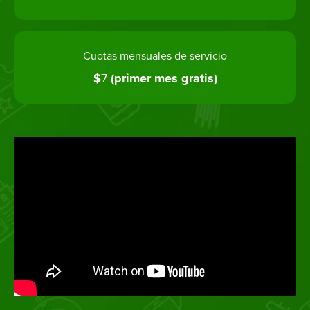
Cuotas mensuales de servicio
$
7
(primer mes gratis)