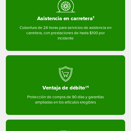
Asistencia en carretera
1
Cobertura de 24 horas para servicios de asistencia en
carretera, con prestaciones de hasta $100 por
incidente
Ventaja de débito®
1
Protección de compra de 90 días y garantías
ampliadas en los artículos elegibles