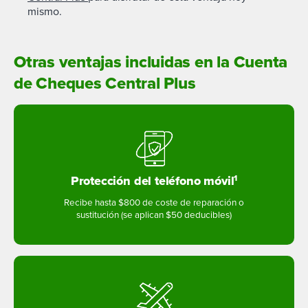
mismo.
Otras ventajas incluidas en la Cuenta
de Cheques Central Plus
Protección del teléfono móvil
1
Recibe hasta $800 de coste de reparación o
sustitución (se aplican $50 deducibles)