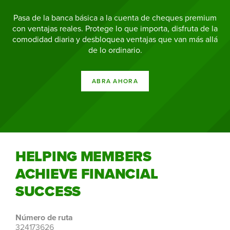
Pasa de la banca básica a la cuenta de cheques premium
con ventajas reales. Protege lo que importa, disfruta de la
comodidad diaria y desbloquea ventajas que van más allá
de lo ordinario.
ABRA AHORA
HELPING MEMBERS
ACHIEVE FINANCIAL
SUCCESS
Número de ruta
324173626