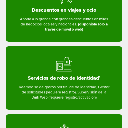
Descuentos en viajes y ocio
Ahorra a lo grande con grandes descuentos en miles
de negocios locales y nacionales.
(disponible sólo a
través de móvil o web)
Servicios de robo de identidad
1
Reembolso de gastos por fraude de identidad, Gestor
de solicitudes (requiere registro), Supervisión de la
Dark Web (requiere registro/activación)