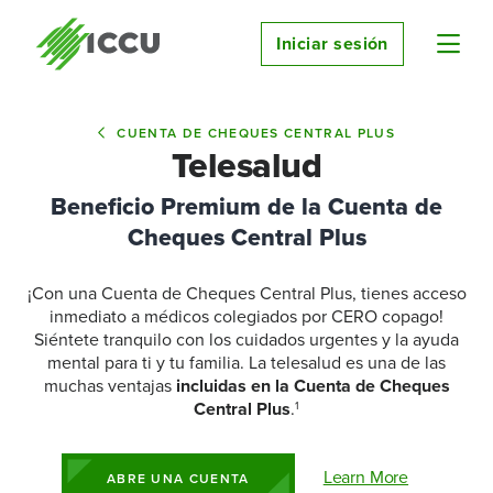
Iniciar sesión
CUENTA DE CHEQUES CENTRAL PLUS
Telesalud
Beneficio Premium de la Cuenta de
Cheques Central Plus
¡Con una Cuenta de Cheques Central Plus, tienes acceso
inmediato a médicos colegiados por CERO copago!
Siéntete tranquilo con los cuidados urgentes y la ayuda
mental para ti y tu familia. La telesalud es una de las
muchas ventajas
incluidas en la Cuenta de Cheques
Central Plus
.
1
Learn More
ABRE UNA CUENTA