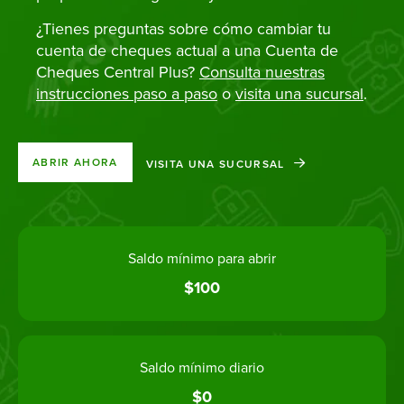
¿Tienes preguntas sobre cómo cambiar tu
cuenta de cheques actual a una Cuenta de
Cheques Central Plus?
Consulta nuestras
instrucciones paso a paso
o
visita una sucursal
.
ABRIR AHORA
VISITA UNA SUCURSAL
Saldo mínimo para abrir
$100
Saldo mínimo diario
$0