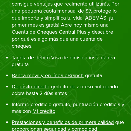
consigue ventajas que realmente utilizarás. Por
una pequeña cuota mensual de $7, protege lo
que importa y simplifica tu vida. ADEMÁS, ¡tu
primer mes es gratis! Abre hoy mismo una
Cuenta de Cheques Central Plus y descubre
por qué es algo más que una cuenta de
cheques.
Tarjeta de débito Visa de emisión instantánea
gratuita
Banca móvil y en línea eBranch
gratuita
Depósito directo
gratuito de acceso anticipado:
cobra hasta 2 días antes
Informe crediticio gratuito, puntuación crediticia y
más con
Mi crédito
Prestaciones y beneficios de primera calidad
que
proporcionan seguridad y comodidad