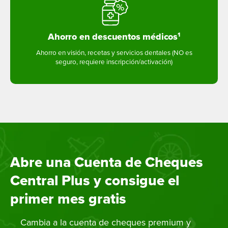
Ahorro en descuentos médicos
1
Ahorro en visión, recetas y servicios dentales (NO es
seguro, requiere inscripción/activación)
Abre una Cuenta de Cheques
Central Plus y consigue el
primer mes gratis
Cambia a la cuenta de cheques premium y