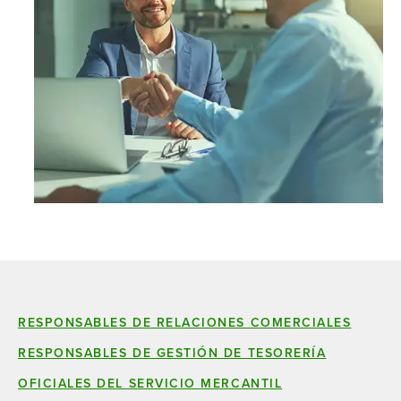
RESPONSABLES DE RELACIONES COMERCIALES
RESPONSABLES DE GESTIÓN DE TESORERÍA
OFICIALES DEL SERVICIO MERCANTIL