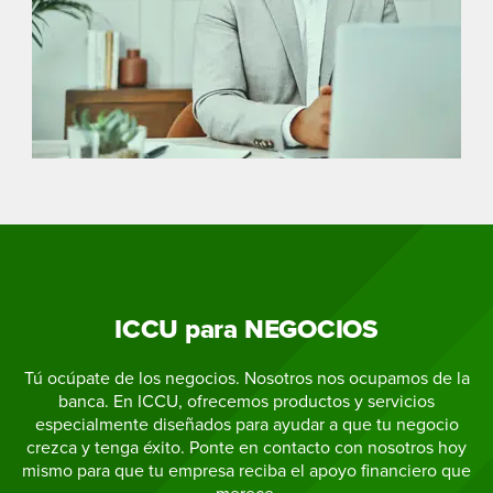
ICCU para NEGOCIOS
Tú ocúpate de los negocios. Nosotros nos ocupamos de la
banca. En ICCU, ofrecemos productos y servicios
especialmente diseñados para ayudar a que tu negocio
crezca y tenga éxito. Ponte en contacto con nosotros hoy
mismo para que tu empresa reciba el apoyo financiero que