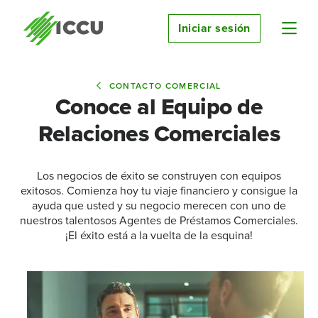
Iniciar sesión
CONTACTO COMERCIAL
Conoce al Equipo de
Relaciones Comerciales
Los negocios de éxito se construyen con equipos
exitosos. Comienza hoy tu viaje financiero y consigue la
ayuda que usted y su negocio merecen con uno de
nuestros talentosos Agentes de Préstamos Comerciales.
¡El éxito está a la vuelta de la esquina!