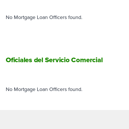
No Mortgage Loan Officers found.
Oficiales del Servicio Comercial
No Mortgage Loan Officers found.