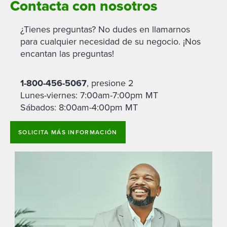
Contacta con nosotros
¿Tienes preguntas? No dudes en llamarnos
para cualquier necesidad de su negocio. ¡Nos
encantan las preguntas!
1-800-456-5067
, presione 2
Lunes-viernes: 7:00am-7:00pm MT
Sábados: 8:00am-4:00pm MT
SOLICITA MÁS INFORMACIÓN