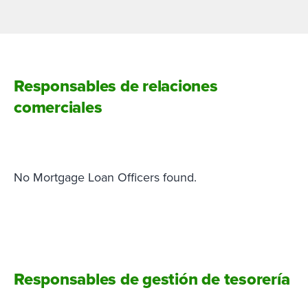
Responsables de relaciones
comerciales
No Mortgage Loan Officers found.
Responsables de gestión de tesorería