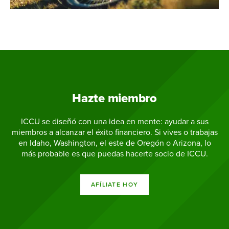
Hazte miembro
ICCU se diseñó con una idea en mente: ayudar a sus
miembros a alcanzar el éxito financiero. Si vives o trabajas
en Idaho, Washington, el este de Oregón o Arizona, lo
más probable es que puedas hacerte socio de ICCU.
AFÍLIATE HOY