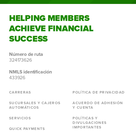
HELPING MEMBERS
ACHIEVE FINANCIAL
SUCCESS
Número de ruta
324173626
NMLS identificación
433926
CARRERAS
POLÍTICA DE PRIVACIDAD
SUCURSALES Y CAJEROS
ACUERDO DE ADHESIÓN
AUTOMÁTICOS
Y CUENTA
SERVICIOS
POLÍTICAS Y
DIVULGACIONES
IMPORTANTES
QUICK PAYMENTS