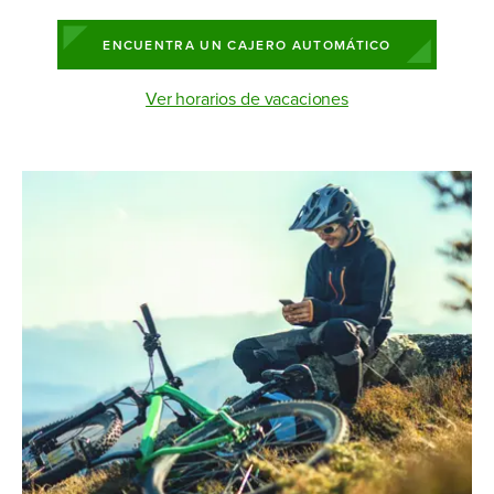
ENCUENTRA UN CAJERO AUTOMÁTICO
Ver horarios de vacaciones