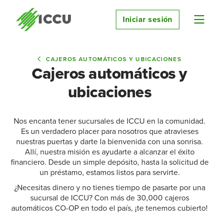
Iniciar sesión
CAJEROS AUTOMÁTICOS Y UBICACIONES
Cajeros automáticos y
ubicaciones
Nos encanta tener sucursales de ICCU en la comunidad.
Es un verdadero placer para nosotros que atravieses
nuestras puertas y darte la bienvenida con una sonrisa.
Allí, nuestra misión es ayudarte a alcanzar el éxito
financiero. Desde un simple depósito, hasta la solicitud de
un préstamo, estamos listos para servirte.
¿Necesitas dinero y no tienes tiempo de pasarte por una
sucursal de ICCU? Con más de 30,000 cajeros
automáticos CO-OP en todo el país, ¡te tenemos cubierto!