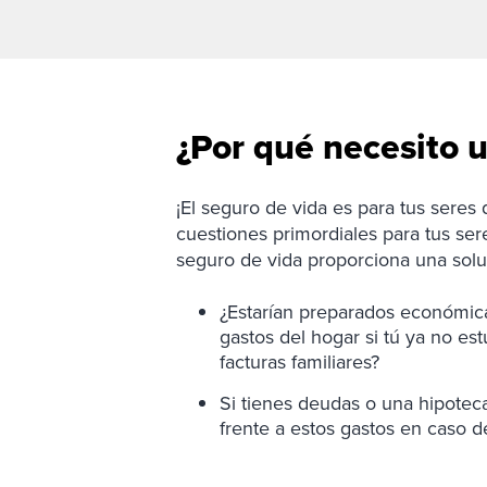
¿Por qué necesito 
¡El seguro de vida es para tus seres
cuestiones primordiales para tus ser
seguro de vida proporciona una solu
¿Estarían preparados económica
gastos del hogar si tú ya no es
facturas familiares?
Si tienes deudas o una hipoteca
frente a estos gastos en caso d