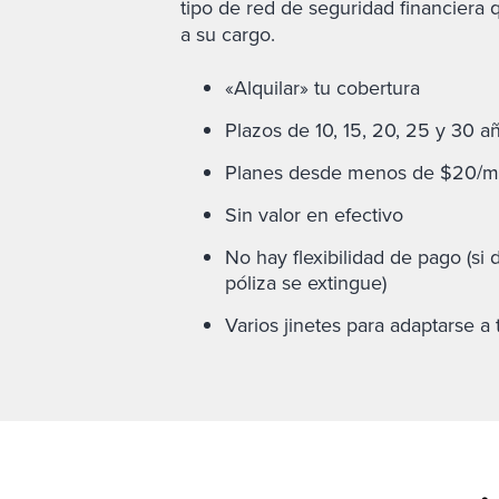
tipo de red de seguridad financiera
a su cargo.
«Alquilar» tu cobertura
Plazos de 10, 15, 20, 25 y 30 a
Planes desde menos de $20/m
Sin valor en efectivo
No hay flexibilidad de pago (si 
póliza se extingue)
Varios jinetes para adaptarse a