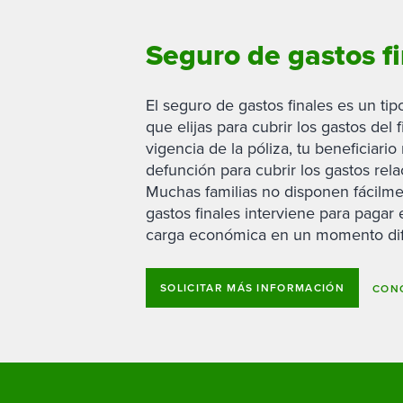
Seguro de gastos f
El seguro de gastos finales es un ti
que elijas para cubrir los gastos del
vigencia de la póliza, tu beneficiario
defunción para cubrir los gastos rela
Muchas familias no disponen fácilmen
gastos finales interviene para pagar 
carga económica en un momento difí
SOLICITAR MÁS INFORMACIÓN
CONO