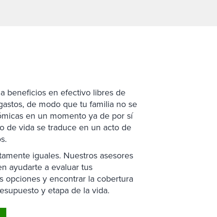
a beneficios en efectivo libres de
gastos, de modo que tu familia no se
nómicas en un momento ya de por sí
ro de vida se traduce en un acto de
s.
tamente iguales. Nuestros asesores
n ayudarte a evaluar tus
 opciones y encontrar la cobertura
resupuesto y etapa de la vida.