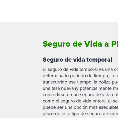
Seguro de Vida a P
Seguro de vida temporal
El seguro de vida temporal es una c
determinado periodo de tiempo, com
transcurrido ese tiempo, la póliza p
una tasa nueva (y potencialmente más
convertirse en un seguro de vida e
como el seguro de vida entera, el s
puede ser una opción más asequible.
plazo de este tipo de seguro de vid