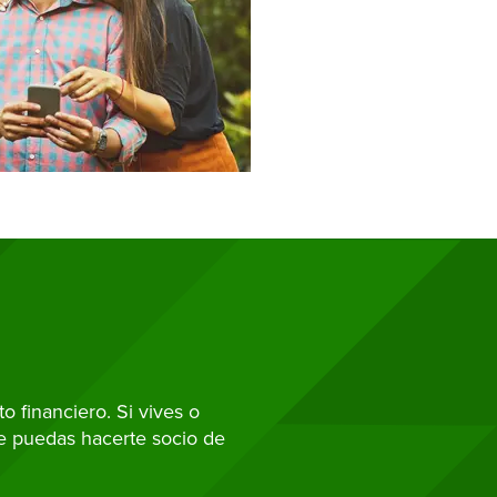
 financiero. Si vives o
ue puedas hacerte socio de