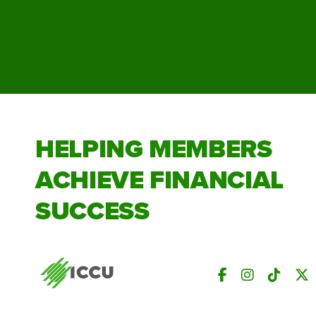
HELPING MEMBERS
ACHIEVE FINANCIAL
SUCCESS