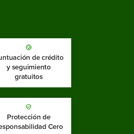
untuación de crédito
y seguimiento
gratuitos
Protección de
esponsabilidad Cero