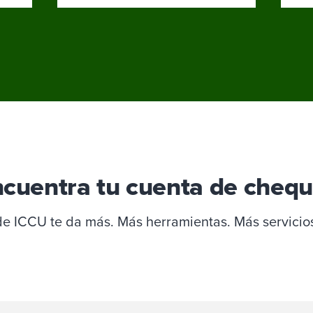
cuentra tu cuenta de cheq
 ICCU te da más. Más herramientas. Más servicios.