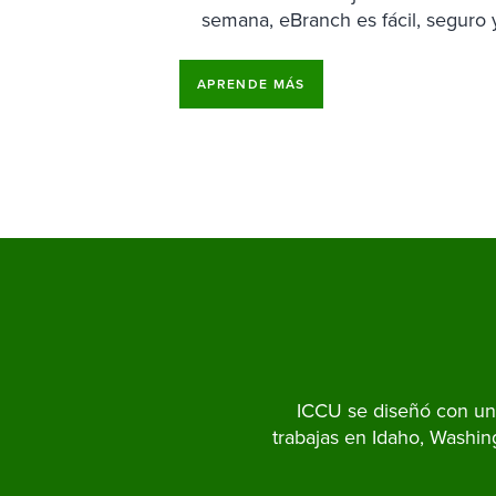
semana, eBranch es fácil, seguro
APRENDE MÁS
ICCU se diseñó con una
trabajas en Idaho, Washin