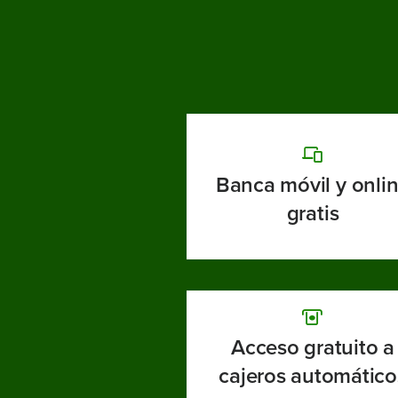
Banca móvil y onli
gratis
Acceso gratuito a
cajeros automático