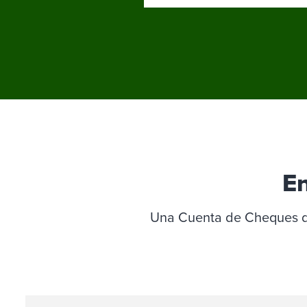
En
Una Cuenta de Cheques de