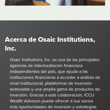
Acerca de Osaic Institutions,
Inc.
Osaic Institutions, Inc. es una de las principales
agencias de intermediación financiera
independientes del país, que ayuda a las
instituciones financieras a acceder a análisis de
nivel institucional, plataformas de inversión
avanzadas y una amplia gama de productos de
inversión. Gracias a esta colaboración, ICCU
Wealth Advisors puede ofrecer a sus socios
más oportunidades de inversión y estrategias