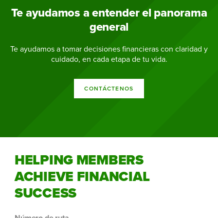
Te ayudamos a entender el panorama
general
Te ayudamos a tomar decisiones financieras con claridad y
cuidado, en cada etapa de tu vida.
CONTÁCTENOS
HELPING MEMBERS
ACHIEVE FINANCIAL
SUCCESS
Número de ruta