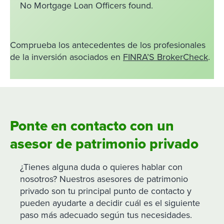
No Mortgage Loan Officers found.
Comprueba los antecedentes de los profesionales
de la inversión asociados en
FINRA’S BrokerCheck
.
Ponte en contacto con un
asesor de patrimonio privado
¿Tienes alguna duda o quieres hablar con
nosotros? Nuestros asesores de patrimonio
privado son tu principal punto de contacto y
pueden ayudarte a decidir cuál es el siguiente
paso más adecuado según tus necesidades.