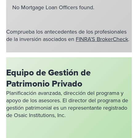
No Mortgage Loan Officers found.
Comprueba los antecedentes de los profesionales
de la inversión asociados en
FINRA’S BrokerCheck
.
Equipo de Gestión de
Patrimonio Privado
Planificación avanzada, dirección del programa y
apoyo de los asesores. El director del programa de
gestión patrimonial es un representante registrado
de Osaic Institutions, Inc.