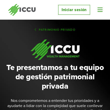
Iniciar sesión
PATRIMONIO PRIVADO
Te presentamos a tu equipo
de gestión patrimonial
privada
Nos comprometemos a entender tus prioridades y a
ayudarte a lidiar con la complejidad que suele conllevar