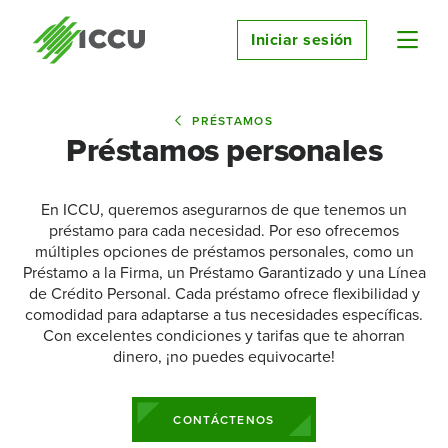
Iniciar sesión
PRÉSTAMOS
Préstamos personales
En ICCU, queremos asegurarnos de que tenemos un
préstamo para cada necesidad. Por eso ofrecemos
múltiples opciones de préstamos personales, como un
Préstamo a la Firma, un Préstamo Garantizado y una Línea
de Crédito Personal. Cada préstamo ofrece flexibilidad y
comodidad para adaptarse a tus necesidades específicas.
Con excelentes condiciones y tarifas que te ahorran
dinero, ¡no puedes equivocarte!
CONTÁCTENOS