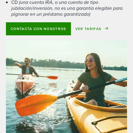
CD
(una cuenta IRA, o una cuenta de tipo
jubilación/inversión, no es una garantía elegible para
pignorar en un préstamo garantizado)
CONTACTA CON NOSOTROS
VER TARIFAS