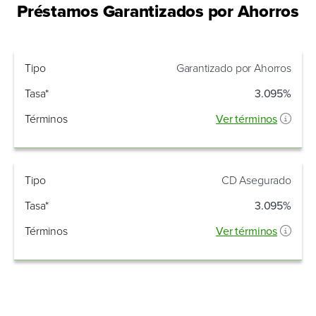
Préstamos Garantizados por Ahorros
Tipo
Tasa*
Tipo
Garantizado por Ahorros
Tasa*
3.095%
Términos
Ver términos
Tipo
CD Asegurado
Tasa*
3.095%
Términos
Ver términos