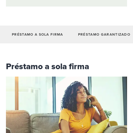
PRÉSTAMO A SOLA FIRMA
PRÉSTAMO GARANTIZADO
Préstamo a sola firma