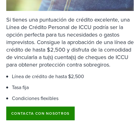
Si tienes una puntuación de crédito excelente, una
Línea de Crédito Personal de ICCU podría ser la
opción perfecta para tus necesidades o gastos
imprevistos. Consigue la aprobación de una línea de
crédito de hasta $2,500 y disfruta de la comodidad
de vincularla a tu(s) cuenta(s) de cheques de ICCU
para obtener protección contra sobregiros.
Línea de crédito de hasta $2,500
Tasa fija
Condiciones flexibles
CONTACTA CON NOSOTROS