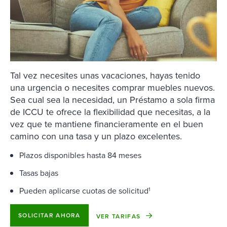
Tal vez necesites unas vacaciones, hayas tenido
una urgencia o necesites comprar muebles nuevos.
Sea cual sea la necesidad, un Préstamo a sola firma
de ICCU te ofrece la flexibilidad que necesitas, a la
vez que te mantiene financieramente en el buen
camino con una tasa y un plazo excelentes.
Plazos disponibles hasta 84 meses
Tasas bajas
Pueden aplicarse cuotas de solicitud
1
SOLICITAR AHORA
VER TARIFAS