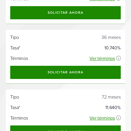
SOLICITAR AHORA
Tipo
36 meses
Tasa*
10.740%
Términos
Ver términos
SOLICITAR AHORA
Tipo
72 meses
Tasa*
11.640%
Términos
Ver términos