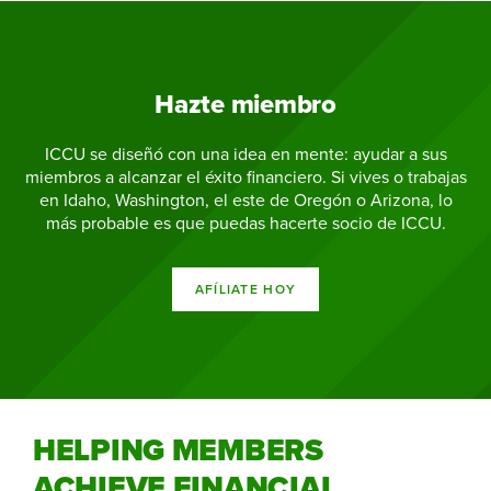
Hazte miembro
ICCU se diseñó con una idea en mente: ayudar a sus
miembros a alcanzar el éxito financiero. Si vives o trabajas
en Idaho, Washington, el este de Oregón o Arizona, lo
más probable es que puedas hacerte socio de ICCU.
AFÍLIATE HOY
HELPING MEMBERS
ACHIEVE FINANCIAL