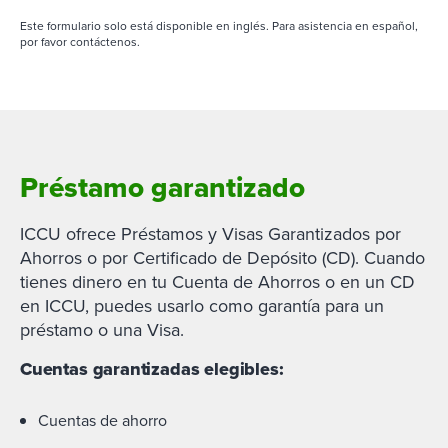
Este formulario solo está disponible en inglés. Para asistencia en español,
por favor contáctenos.
Préstamo garantizado
ICCU ofrece Préstamos y Visas Garantizados por
Ahorros o por Certificado de Depósito (CD). Cuando
tienes dinero en tu Cuenta de Ahorros o en un CD
en ICCU, puedes usarlo como garantía para un
préstamo o una Visa.
Cuentas garantizadas elegibles:
Cuentas de ahorro