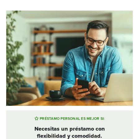
PRÉSTAMO PERSONAL ES MEJOR SI:
Necesitas un préstamo con
flexibilidad y comodidad.