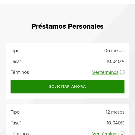
Préstamos Personales
Tipo
Tasa*
Tipo
06 meses
Tasa*
10.040%
Términos
Ver términos
SOLICITAR AHORA
Tipo
12 meses
Tasa*
10.040%
Términos
Ver términos