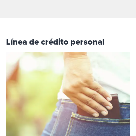
Línea de crédito personal