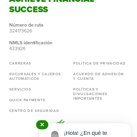
SUCCESS
Número de ruta
324173626
NMLS identificación
433926
CARRERAS
POLÍTICA DE PRIVACIDAD
SUCURSALES Y CAJEROS
ACUERDO DE ADHESIÓN
AUTOMÁTICOS
Y CUENTA
SERVICIOS
POLÍTICAS Y
DIVULGACIONES
IMPORTANTES
QUICK PAYMENTS
CENTRO DE SEGURIDAD
✕
¡Hola! ¿En qué te