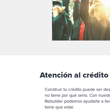
Atención al crédito
Construir tu crédito puede ser de
no tiene por qué serlo. Con nuest
Rebuilder podemos ayudarte a llev
tiene que estar.