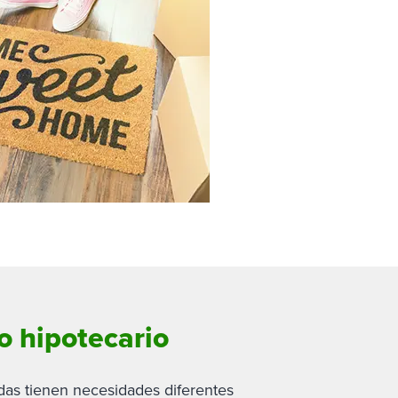
o hipotecario
ndas tienen necesidades diferentes