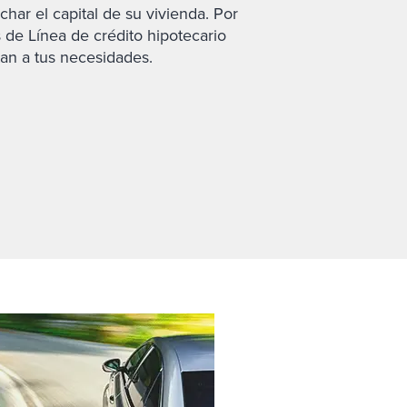
har el capital de su vivienda. Por
de Línea de crédito hipotecario
an a tus necesidades.