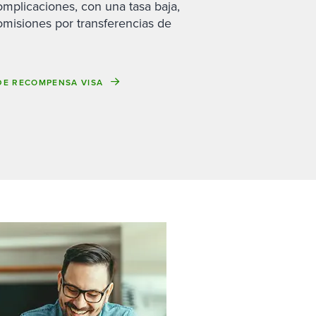
omplicaciones, con una tasa baja,
omisiones por transferencias de
DE RECOMPENSA VISA