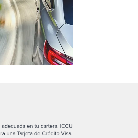
ta adecuada en tu cartera. ICCU
a una Tarjeta de Crédito Visa.