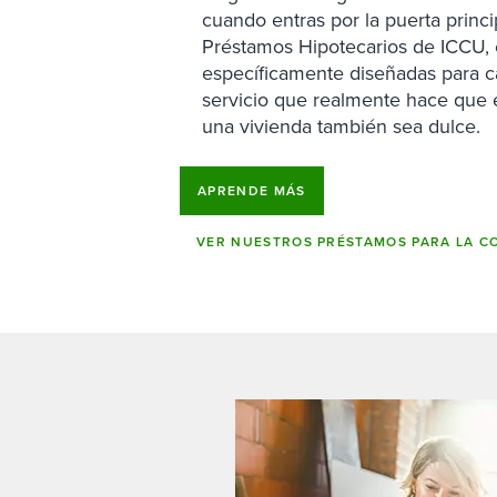
cuando entras por la puerta princi
Préstamos Hipotecarios de ICCU, 
específicamente diseñadas para 
servicio que realmente hace que
una vivienda también sea dulce.
APRENDE MÁS
VER NUESTROS PRÉSTAMOS PARA LA 