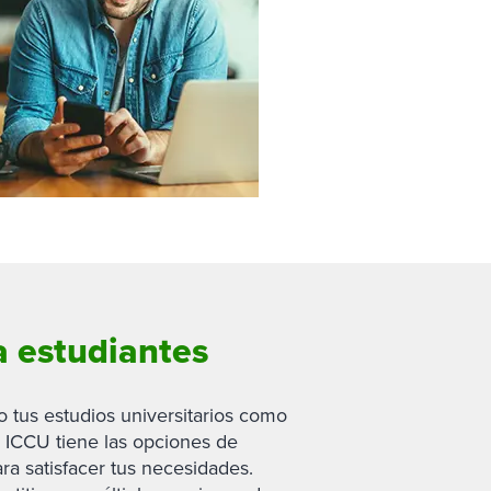
 estudiantes
 tus estudios universitarios como
, ICCU tiene las opciones de
ra satisfacer tus necesidades.