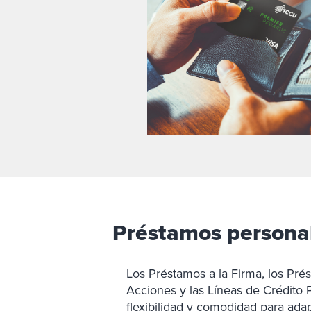
Préstamos persona
Los Préstamos a la Firma, los Pr
Acciones y las Líneas de Crédito 
flexibilidad y comodidad para adap