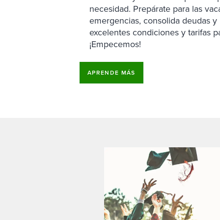
necesidad. Prepárate para las vac
emergencias, consolida deudas 
excelentes condiciones y tarifas p
¡Empecemos!
APRENDE MÁS