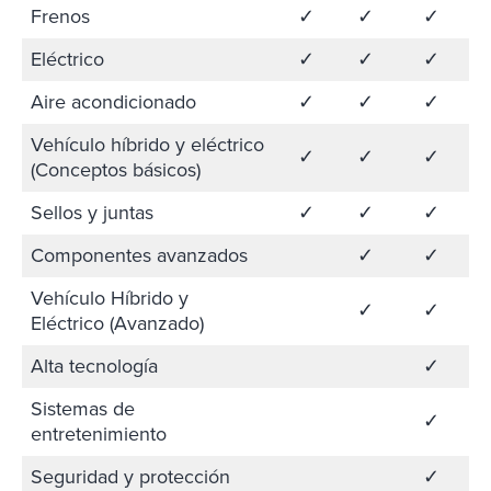
Frenos
✓
✓
✓
Eléctrico
✓
✓
✓
Aire acondicionado
✓
✓
✓
Vehículo híbrido y eléctrico
✓
✓
✓
(Conceptos básicos)
Sellos y juntas
✓
✓
✓
Componentes avanzados
✓
✓
Vehículo Híbrido y
✓
✓
Eléctrico (Avanzado)
Alta tecnología
✓
Sistemas de
✓
entretenimiento
Seguridad y protección
✓