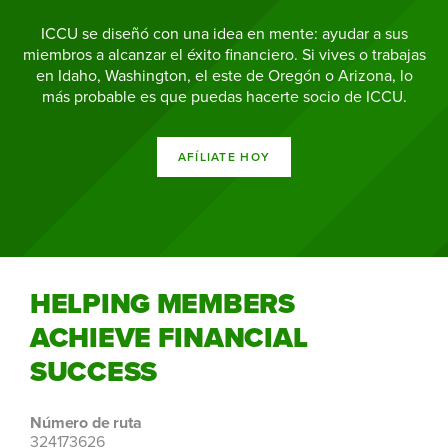
ICCU se diseñó con una idea en mente: ayudar a sus
miembros a alcanzar el éxito financiero. Si vives o trabajas
en Idaho, Washington, el este de Oregón o Arizona, lo
más probable es que puedas hacerte socio de ICCU.
AFÍLIATE HOY
HELPING MEMBERS
ACHIEVE FINANCIAL
SUCCESS
Número de ruta
324173626