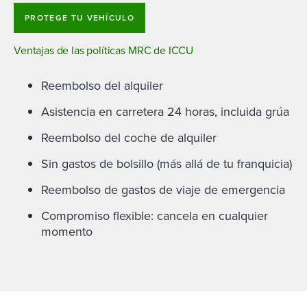
PROTEGE TU VEHÍCULO
Ventajas de las políticas MRC de ICCU
Reembolso del alquiler
Asistencia en carretera 24 horas, incluida grúa
Reembolso del coche de alquiler
Sin gastos de bolsillo (más allá de tu franquicia)
Reembolso de gastos de viaje de emergencia
Compromiso flexible: cancela en cualquier
momento