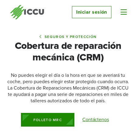
Iniciar sesión
SEGUROS Y PROTECCIÓN
Cobertura de reparación
mecánica (CRM)
No puedes elegir el día o la hora en que se averiará tu
coche, pero puedes elegir estar protegido cuando ocurra.
La Cobertura de Reparaciones Mecánicas (CRM) de ICCU
te ayudará a pagar una serie de reparaciones en miles de
talleres autorizados de todo el país.
Contáctenos
FOLLETO MRC