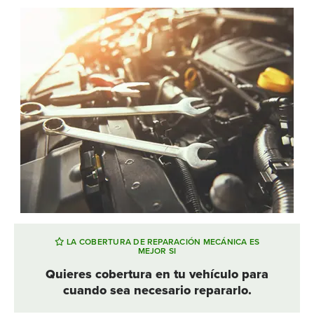
LA COBERTURA DE REPARACIÓN MECÁNICA ES
MEJOR SI
Quieres cobertura en tu vehículo para
cuando sea necesario repararlo.