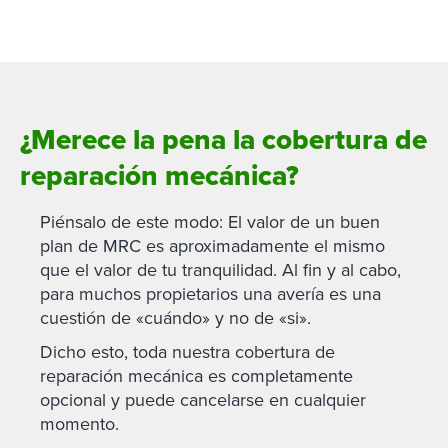
¿Merece la pena la cobertura de
reparación mecánica?
Piénsalo de este modo: El valor de un buen
plan de MRC es aproximadamente el mismo
que el valor de tu tranquilidad. Al fin y al cabo,
para muchos propietarios una avería es una
cuestión de «cuándo» y no de «si».
Dicho esto, toda nuestra cobertura de
reparación mecánica es completamente
opcional y puede cancelarse en cualquier
momento.