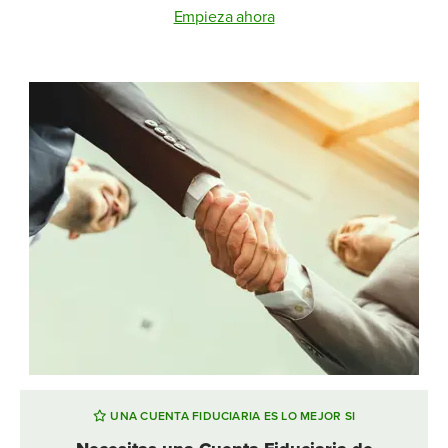
Empieza ahora
UNA CUENTA FIDUCIARIA ES LO MEJOR SI