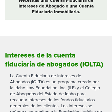
Necesitas una Cuenta Fiduciaria de
Intereses de Abogado o una Cuenta
Fiduciaria Inmobiliaria.
Intereses de la cuenta
fiduciaria de abogados
(IOLTA)
La Cuenta Fiduciaria de Intereses de
Abogados (IOLTA) es un programa creado por
la Idaho Law Foundation, Inc. (ILF) y el Colegio
de Abogados del Estado de Idaho para
recaudar intereses de los fondos fiduciarios
generales de los clientes. Los intereses se
reúnen y se remiten a la Fundación Jurídica de