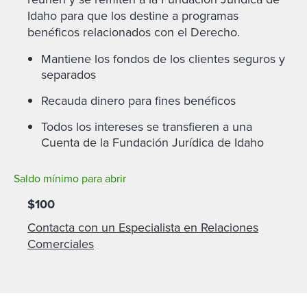
Idaho para que los destine a programas
benéficos relacionados con el Derecho.
Mantiene los fondos de los clientes seguros y
separados
Recauda dinero para fines benéficos
Todos los intereses se transfieren a una
Cuenta de la Fundación Jurídica de Idaho
Saldo mínimo para abrir
$100
Contacta con un Especialista en Relaciones
Comerciales