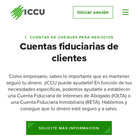
Iniciar sesión
CUENTAS DE CHEQUES PARA NEGOCIOS
Cuentas fiduciarias de
clientes
Como empresario, sabes lo importante que es mantener
seguro tu dinero. ¡ICCU puede ayudarte! En función de tus
necesidades específicas, podemos ayudarte a establecer
una Cuenta Fiduciaria de Intereses de Abogado (IOLTA) o
una Cuenta Fiduciaria Inmobiliaria (RETA). Hablemos y
consigue que tu dinero esté seguro y a salvo.
SOLICITE MÁS INFORMACION