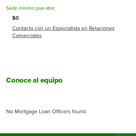
Saldo mínimo para abrir
$0
Contacta con un Especialista en Relaciones
Comerciales
Conoce al equipo
No Mortgage Loan Officers found.