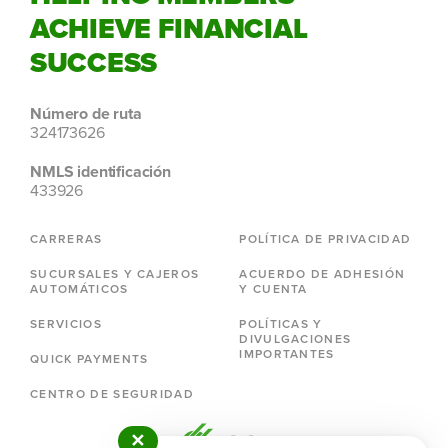
ACHIEVE FINANCIAL
SUCCESS
Número de ruta
324173626
NMLS identificación
433926
CARRERAS
POLÍTICA DE PRIVACIDAD
SUCURSALES Y CAJEROS
ACUERDO DE ADHESIÓN
AUTOMÁTICOS
Y CUENTA
SERVICIOS
POLÍTICAS Y
DIVULGACIONES
IMPORTANTES
QUICK PAYMENTS
CENTRO DE SEGURIDAD
✕