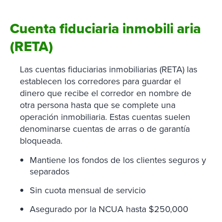
Cuenta fiduciaria inmobili
aria
(RETA)
Las cuentas fiduciarias inmobiliarias (RETA) las
establecen los corredores para guardar el
dinero que recibe el corredor en nombre de
otra persona hasta que se complete una
operación inmobiliaria. Estas cuentas suelen
denominarse cuentas de arras o de garantía
bloqueada.
Mantiene los fondos de los clientes seguros y
separados
Sin cuota mensual de servicio
Asegurado por la NCUA hasta $250,000