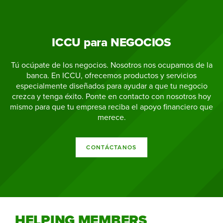
ICCU para NEGOCIOS
Tú ocúpate de los negocios. Nosotros nos ocupamos de la
banca. En ICCU, ofrecemos productos y servicios
especialmente diseñados para ayudar a que tu negocio
crezca y tenga éxito. Ponte en contacto con nosotros hoy
mismo para que tu empresa reciba el apoyo financiero que
merece.
CONTÁCTANOS
HELPING MEMBERS