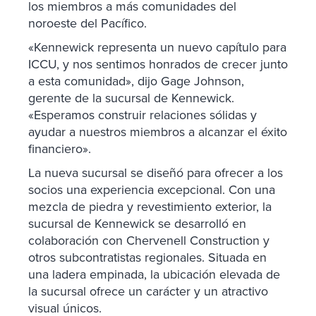
los miembros a más comunidades del
noroeste del Pacífico.
«Kennewick representa un nuevo capítulo para
ICCU, y nos sentimos honrados de crecer junto
a esta comunidad», dijo Gage Johnson,
gerente de la sucursal de Kennewick.
«Esperamos construir relaciones sólidas y
ayudar a nuestros miembros a alcanzar el éxito
financiero».
La nueva sucursal se diseñó para ofrecer a los
socios una experiencia excepcional. Con una
mezcla de piedra y revestimiento exterior, la
sucursal de Kennewick se desarrolló en
colaboración con Chervenell Construction y
otros subcontratistas regionales. Situada en
una ladera empinada, la ubicación elevada de
la sucursal ofrece un carácter y un atractivo
visual únicos.