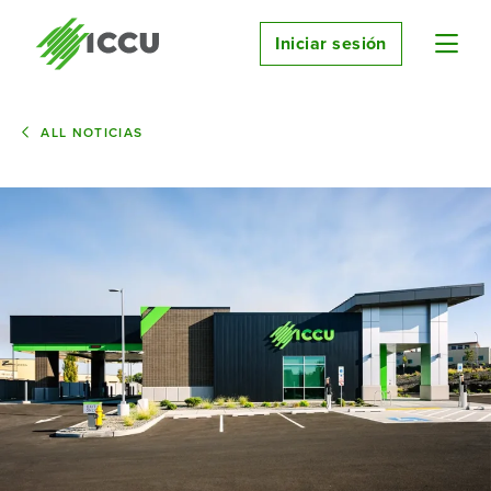
Iniciar sesión
ALL NOTICIAS