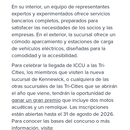
En su interior, un equipo de representantes
expertos y experimentados ofrece servicios
bancarios completos, preparados para
satisfacer las necesidades de los socios y las
empresas. En el exterior, la sucursal ofrece un
cómodo aparcamiento y estaciones de carga
de vehículos eléctricos, diseñadas para la
comodidad y la accesibilidad.
Para celebrar la llegada de ICCU a las Tri-
Cities, los miembros que visiten la nueva
sucursal de Kennewick, o cualquiera de las
otras sucursales de las Tri-Cities que se abrirán
el año que viene, tendrán la oportunidad de
ganar un gran premio
que incluye dos motos
acuáticas y un remolque. Las inscripciones
están abiertas hasta el 31 de agosto de 2026.
Para conocer las bases del concurso o más
información, visita: