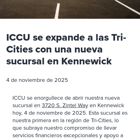
ICCU se expande a las Tri-
Cities con una nueva
sucursal en Kennewick
4 de noviembre de 2025
ICCU se enorgullece de abrir nuestra nueva
sucursal en
3720 S. Zintel Way
en Kennewick
hoy, 4 de noviembre de 2025. Esta sucursal es
nuestra primera en la región de Tri-Cities, lo
que subraya nuestro compromiso de llevar
servicios financieros excepcionales y apoyo a