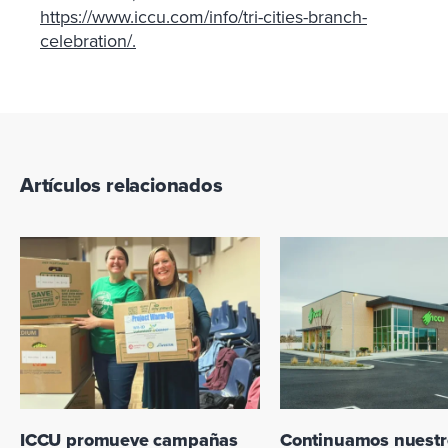
https://www.iccu.com/info/tri-cities-branch-
celebration/.
Artículos relacionados
ICCU promueve campañas
Continuamos nuestr