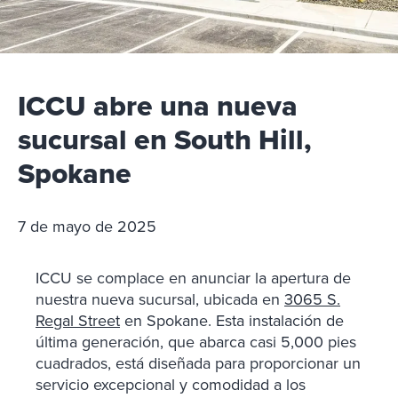
ICCU abre una nueva
sucursal en South Hill,
Spokane
7 de mayo de 2025
ICCU se complace en anunciar la apertura de
nuestra nueva sucursal, ubicada en
3065 S.
Regal Street
en Spokane. Esta instalación de
última generación, que abarca casi 5,000 pies
cuadrados, está diseñada para proporcionar un
servicio excepcional y comodidad a los