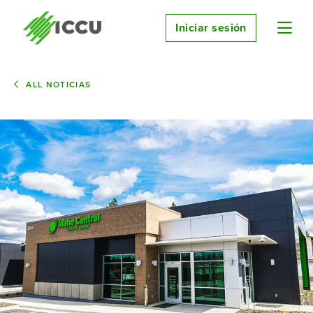
Iniciar sesión
ALL NOTICIAS