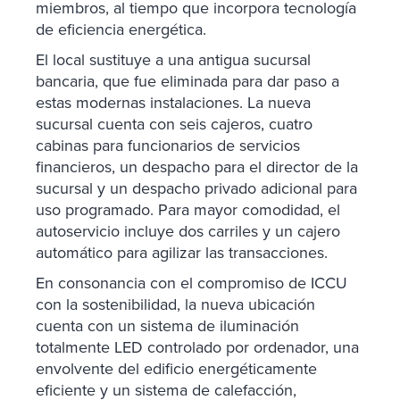
miembros, al tiempo que incorpora tecnología
de eficiencia energética.
El local sustituye a una antigua sucursal
bancaria, que fue eliminada para dar paso a
estas modernas instalaciones. La nueva
sucursal cuenta con seis cajeros, cuatro
cabinas para funcionarios de servicios
financieros, un despacho para el director de la
sucursal y un despacho privado adicional para
uso programado. Para mayor comodidad, el
autoservicio incluye dos carriles y un cajero
automático para agilizar las transacciones.
En consonancia con el compromiso de ICCU
con la sostenibilidad, la nueva ubicación
cuenta con un sistema de iluminación
totalmente LED controlado por ordenador, una
envolvente del edificio energéticamente
eficiente y un sistema de calefacción,