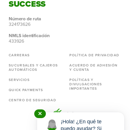
SUCCESS
Número de ruta
324173626
NMLS identificación
433926
CARRERAS
POLÍTICA DE PRIVACIDAD
SUCURSALES Y CAJEROS
ACUERDO DE ADHESIÓN
AUTOMÁTICOS
Y CUENTA
SERVICIOS
POLÍTICAS Y
DIVULGACIONES
IMPORTANTES
QUICK PAYMENTS
CENTRO DE SEGURIDAD
✕
¡Hola! ¿En qué te
puedo ayudar? Si