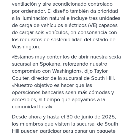
ventilación y aire acondicionado controlado
por ordenador. El diseño también da prioridad
a la iluminación natural e incluye tres unidades
de carga de vehículos eléctricos (VE) capaces
de cargar seis vehículos, en consonancia con
los requisitos de sostenibilidad del estado de
Washington.
«Estamos muy contentos de abrir nuestra sexta
sucursal en Spokane, reforzando nuestro
compromiso con Washington», dijo Taylor
Coulter, director de la sucursal de South Hill.
«Nuestro objetivo es hacer que las
operaciones bancarias sean más cómodas y
accesibles, al tiempo que apoyamos a la
comunidad local».
Desde ahora y hasta el 30 de junio de 2025,
los miembros que visiten la sucursal de South
Hill pueden participar para ganar un
paquete