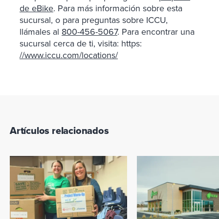
de eBike
. Para más información sobre esta
sucursal, o para preguntas sobre ICCU,
llámales al
800-456-5067
. Para encontrar una
sucursal cerca de ti, visita: https:
//www.iccu.com/locations/
Artículos relacionados