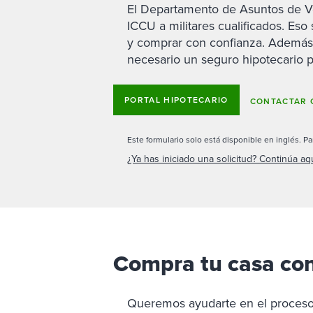
El Departamento de Asuntos de Ve
ICCU a militares cualificados. Eso
y comprar con confianza. Además, 
necesario un seguro hipotecario p
PORTAL HIPOTECARIO
CONTACTAR 
Este formulario solo está disponible en inglés. Pa
¿Ya has iniciado una solicitud? Continúa aqu
Compra tu casa con
Queremos ayudarte en el proceso