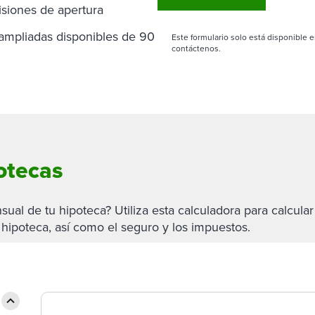
siones de apertura
ampliadas disponibles de 90
Este formulario solo está disponible e
contáctenos.
otecas
al de tu hipoteca? Utiliza esta calculadora para calcular
 hipoteca, así como el seguro y los impuestos.