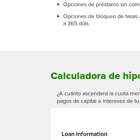
Opciones de préstamo sin comi
Opciones de bloqueo de tasas 
a 365 días
Calculadora de hip
¿A cuánto ascenderá la cuota mensu
pagos de capital e intereses de tu
Loan Information