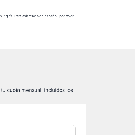
n inglés. Para asistencia en español, por favor
 tu cuota mensual, incluidos los