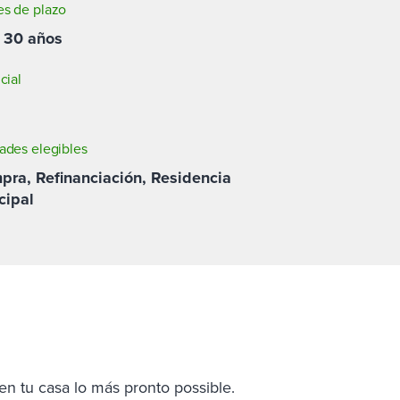
s de plazo
ó 30 años
cial
ades elegibles
pra, Refinanciación, Residencia
cipal
 tu casa lo más pronto possible.