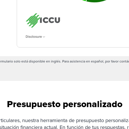
Disclosure
ormulario solo está disponible en inglés. Para asistencia en español, por favor contá
Presupuesto personalizado
rticulares, nuestra herramienta de presupuesto personaliz
tuación financiera actual. En función de tus respuestas, re