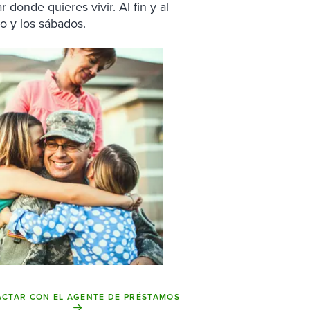
donde quieres vivir. Al fin y al
o y los sábados.
CTAR CON EL AGENTE DE PRÉSTAMOS