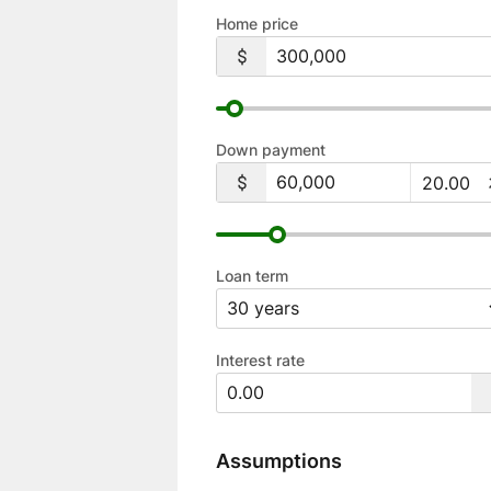
Home price
Down payment
Loan term
Interest rate
Assumptions