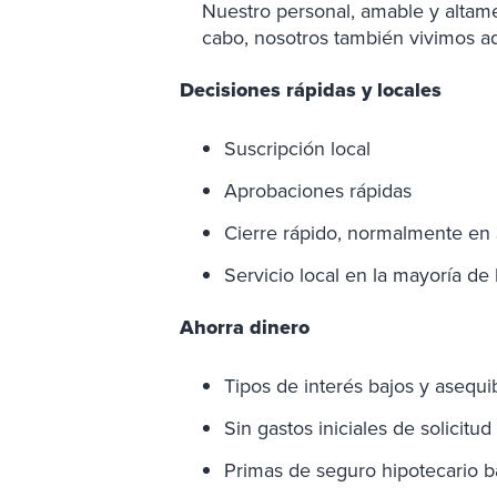
Nuestro personal, amable y altamen
cabo, nosotros también vivimos aq
Decisiones rápidas y locales
Suscripción local
Aprobaciones rápidas
Cierre rápido, normalmente en 
Servicio local en la mayoría de
Ahorra dinero
Tipos de interés bajos y asequi
Sin gastos iniciales de solicitu
Primas de seguro hipotecario b