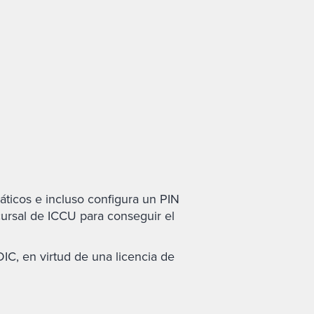
máticos e incluso configura un PIN
cursal de ICCU para conseguir el
IC, en virtud de una licencia de