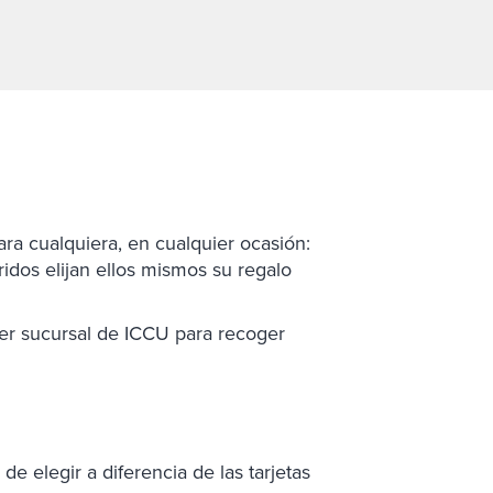
ara cualquiera, en cualquier ocasión:
dos elijan ellos mismos su regalo
uier sucursal de ICCU para recoger
 elegir a diferencia de las tarjetas