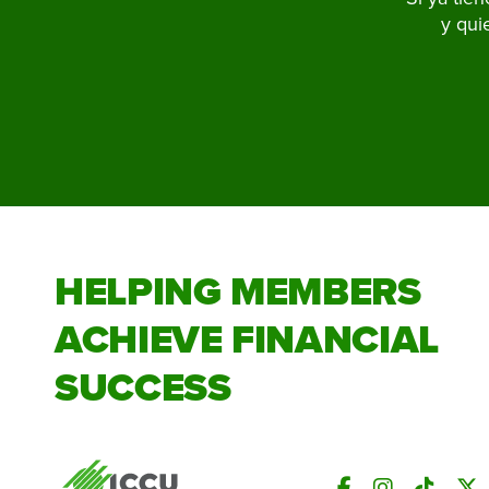
y qui
HELPING MEMBERS
ACHIEVE FINANCIAL
SUCCESS