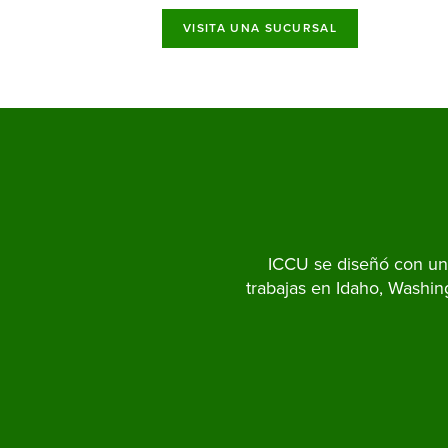
VISITA UNA SUCURSAL
ICCU se diseñó con una
trabajas en Idaho, Washin