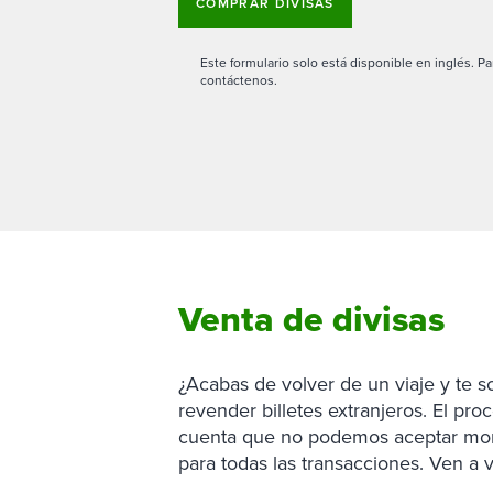
COMPRAR DIVISAS
Este formulario solo está disponible en inglés. Pa
contáctenos.
Venta de divisas
¿Acabas de volver de un viaje y te 
revender billetes extranjeros. El proc
cuenta que no podemos aceptar mone
para todas las transacciones. Ven a 