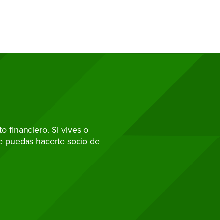
 financiero. Si vives o
ue puedas hacerte socio de