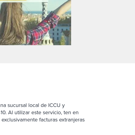
na sucursal local de ICCU y
. Al utilizar este servicio, ten en
exclusivamente facturas extranjeras